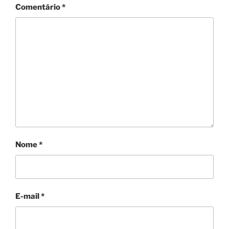
Comentário
*
Nome
*
E-mail
*