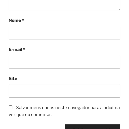
Nome
*
E-mail
*
Site
Salvar meus dados neste navegador para a próxima
vez que eu comentar.