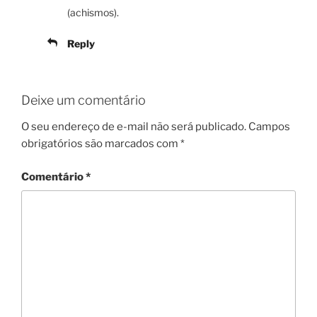
(achismos).
Reply
Deixe um comentário
O seu endereço de e-mail não será publicado.
Campos
obrigatórios são marcados com
*
Comentário
*