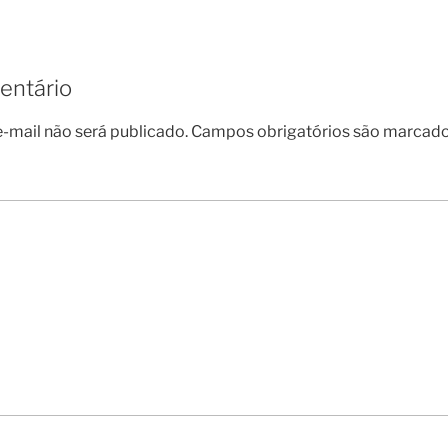
entário
-mail não será publicado.
Campos obrigatórios são marcad