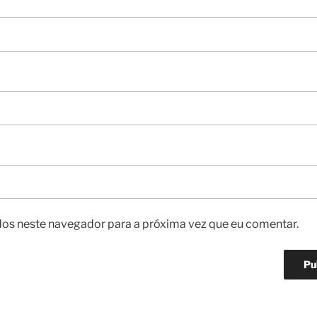
os neste navegador para a próxima vez que eu comentar.