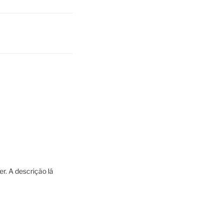
r. A descrição lá