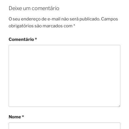
Deixe um comentário
O seu endereço de e-mail não será publicado.
Campos
obrigatórios são marcados com
*
Comentário
*
Nome
*