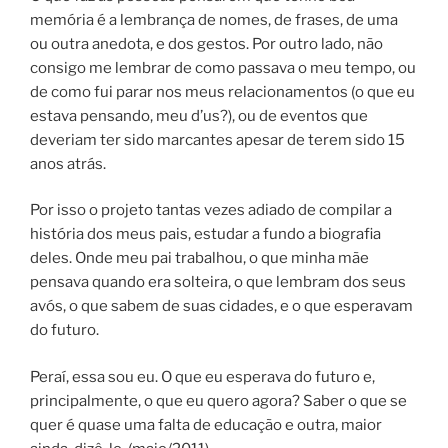
memória é a lembrança de nomes, de frases, de uma
ou outra anedota, e dos gestos. Por outro lado, não
consigo me lembrar de como passava o meu tempo, ou
de como fui parar nos meus relacionamentos (o que eu
estava pensando, meu d’us?), ou de eventos que
deveriam ter sido marcantes apesar de terem sido 15
anos atrás.
Por isso o projeto tantas vezes adiado de compilar a
história dos meus pais, estudar a fundo a biografia
deles. Onde meu pai trabalhou, o que minha mãe
pensava quando era solteira, o que lembram dos seus
avós, o que sabem de suas cidades, e o que esperavam
do futuro.
Peraí, essa sou eu. O que eu esperava do futuro e,
principalmente, o que eu quero agora? Saber o que se
quer é quase uma falta de educação e outra, maior