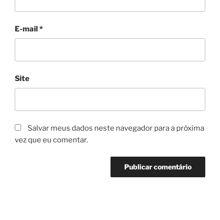
E-mail
*
Site
Salvar meus dados neste navegador para a próxima
vez que eu comentar.