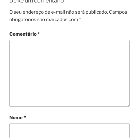
Deixe um comentário
O seu endereço de e-mail não será publicado.
Campos
obrigatórios são marcados com
*
Comentário
*
Nome
*