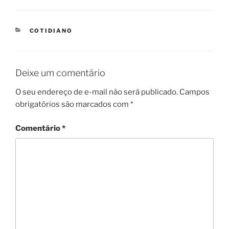
CATEGORIES
COTIDIANO
Deixe um comentário
O seu endereço de e-mail não será publicado.
Campos
obrigatórios são marcados com
*
Comentário
*