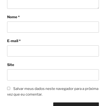
Nome
*
E-mail
*
Site
Salvar meus dados neste navegador para a próxima
vez que eu comentar.