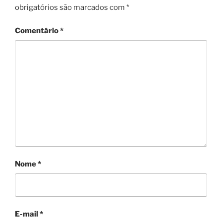
obrigatórios são marcados com
*
Comentário
*
Nome
*
E-mail
*