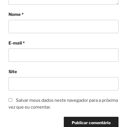
Nome
*
E-mail
*
Site
Salvar meus dados neste navegador para a próxima
vez que eu comentar.