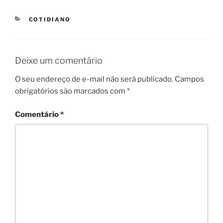
CATEGORIES
COTIDIANO
Deixe um comentário
O seu endereço de e-mail não será publicado.
Campos
obrigatórios são marcados com
*
Comentário
*