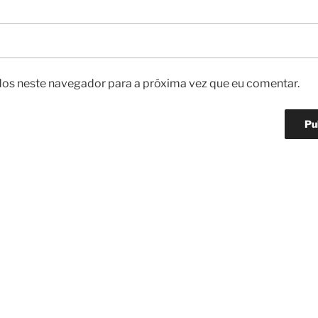
os neste navegador para a próxima vez que eu comentar.