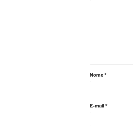
Nome
*
E-mail
*