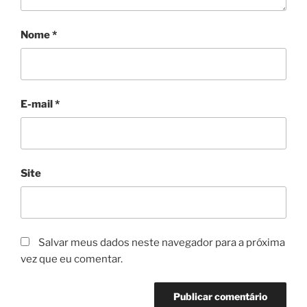
Nome
*
E-mail
*
Site
Salvar meus dados neste navegador para a próxima
vez que eu comentar.