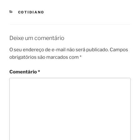
CATEGORIES
COTIDIANO
Deixe um comentário
O seu endereço de e-mail não será publicado.
Campos
obrigatórios são marcados com
*
Comentário
*