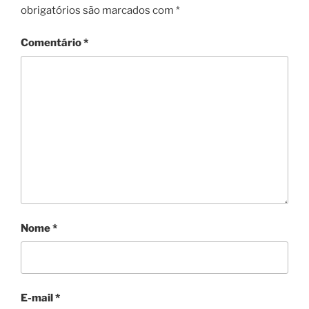
obrigatórios são marcados com
*
Comentário
*
Nome
*
E-mail
*