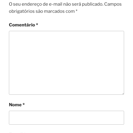
O seu endereço de e-mail não será publicado.
Campos
obrigatórios são marcados com
*
Comentário
*
Nome
*