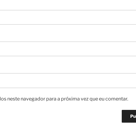
os neste navegador para a próxima vez que eu comentar.