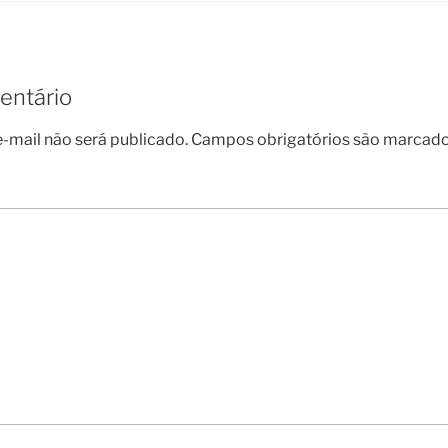
entário
-mail não será publicado.
Campos obrigatórios são marcad