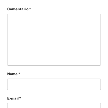
Comentário
*
Nome
*
E-mail
*