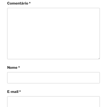
Comentário
*
Nome
*
E-mail
*