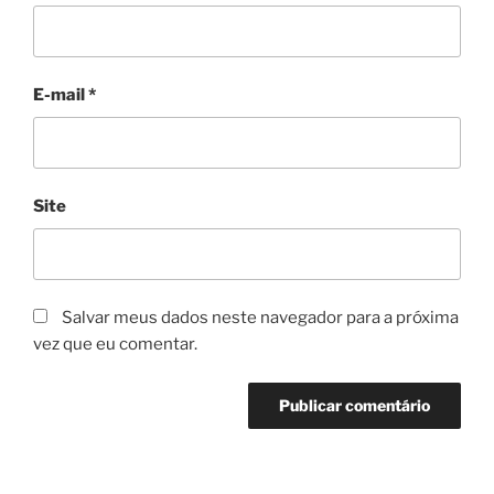
E-mail
*
Site
Salvar meus dados neste navegador para a próxima
vez que eu comentar.