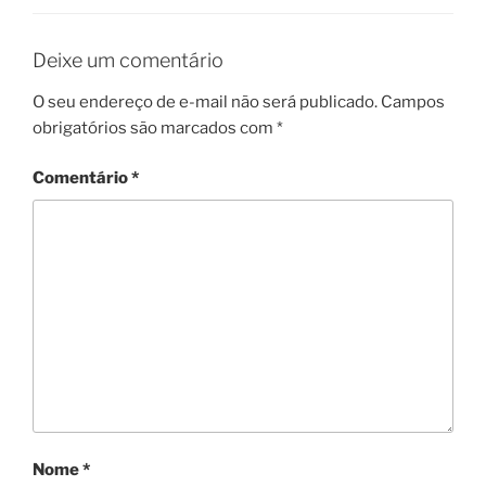
Deixe um comentário
O seu endereço de e-mail não será publicado.
Campos
obrigatórios são marcados com
*
Comentário
*
Nome
*