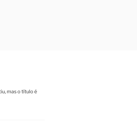
iu, mas o título é