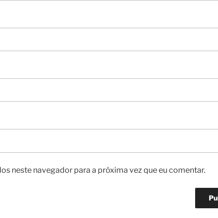
os neste navegador para a próxima vez que eu comentar.