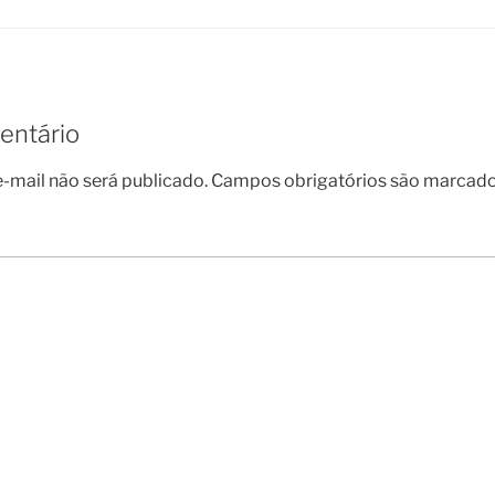
entário
-mail não será publicado.
Campos obrigatórios são marcad