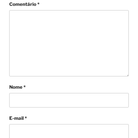
Comentário
*
Nome
*
E-mail
*