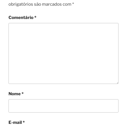
obrigatórios são marcados com
*
Comentário
*
Nome
*
E-mail
*