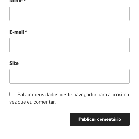
Nome
*
E-mail
*
Site
Salvar meus dados neste navegador para a próxima
vez que eu comentar.