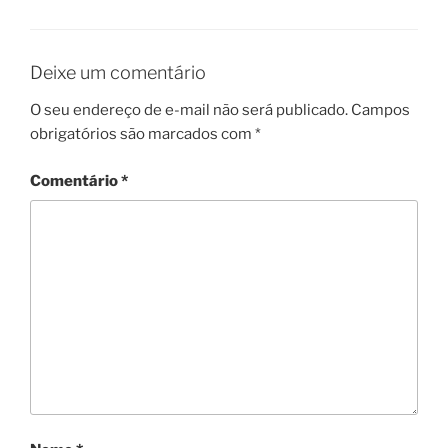
Deixe um comentário
O seu endereço de e-mail não será publicado.
Campos
obrigatórios são marcados com
*
Comentário
*