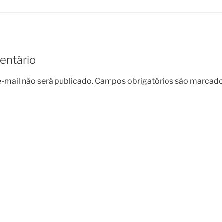
entário
-mail não será publicado.
Campos obrigatórios são marcad