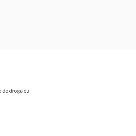
o de droga eu