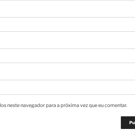
os neste navegador para a próxima vez que eu comentar.