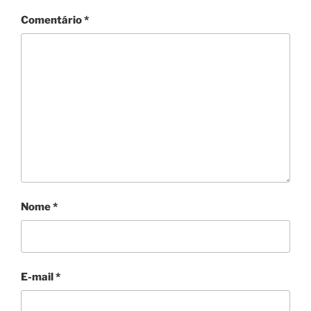
Comentário
*
Nome
*
E-mail
*