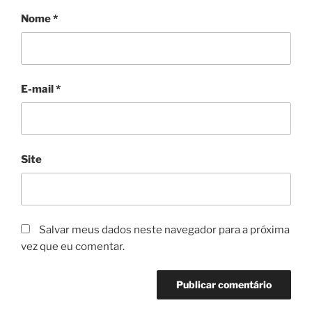
Nome
*
E-mail
*
Site
Salvar meus dados neste navegador para a próxima
vez que eu comentar.