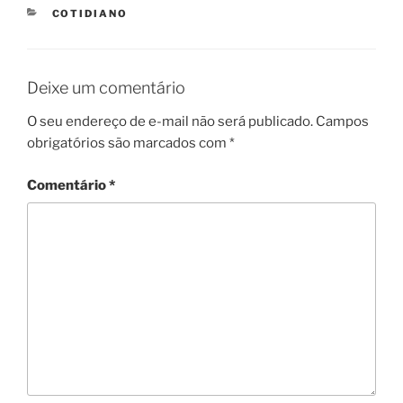
CATEGORIES
COTIDIANO
Deixe um comentário
O seu endereço de e-mail não será publicado.
Campos
obrigatórios são marcados com
*
Comentário
*