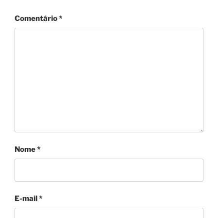
Comentário
*
Nome
*
E-mail
*