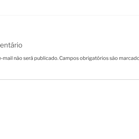
entário
-mail não será publicado.
Campos obrigatórios são marcad