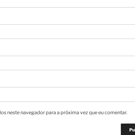
os neste navegador para a próxima vez que eu comentar.