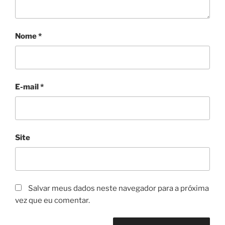
Nome
*
E-mail
*
Site
Salvar meus dados neste navegador para a próxima
vez que eu comentar.