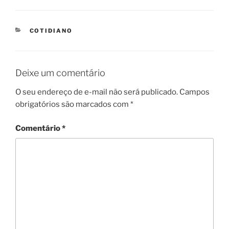
CATEGORIES
COTIDIANO
Deixe um comentário
O seu endereço de e-mail não será publicado.
Campos
obrigatórios são marcados com
*
Comentário
*