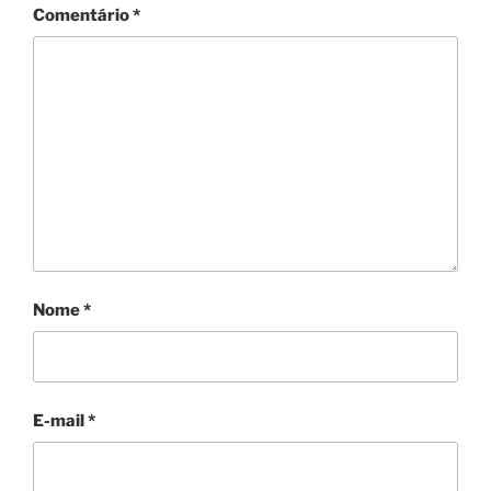
Comentário
*
Nome
*
E-mail
*