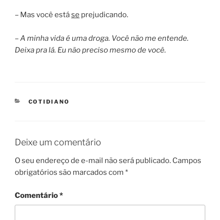
– Mas você está
se
prejudicando.
– A minha vida é uma droga. Você não me entende.
Deixa pra lá. Eu não preciso mesmo de você.
CATEGORIES
COTIDIANO
Deixe um comentário
O seu endereço de e-mail não será publicado.
Campos
obrigatórios são marcados com
*
Comentário
*