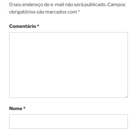
O seu endereço de e-mail não será publicado.
Campos
obrigatórios são marcados com
*
Comentário
*
Nome
*