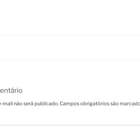
entário
-mail não será publicado.
Campos obrigatórios são marcad