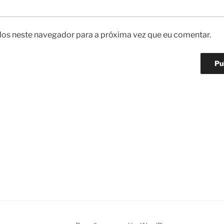
os neste navegador para a próxima vez que eu comentar.