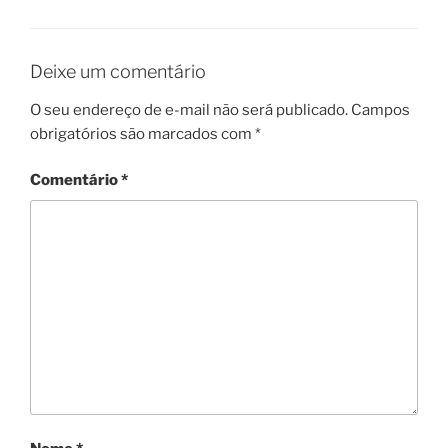
Deixe um comentário
O seu endereço de e-mail não será publicado.
Campos
obrigatórios são marcados com
*
Comentário
*