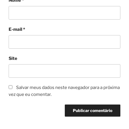
Nome
*
E-mail
*
Site
Salvar meus dados neste navegador para a próxima
vez que eu comentar.