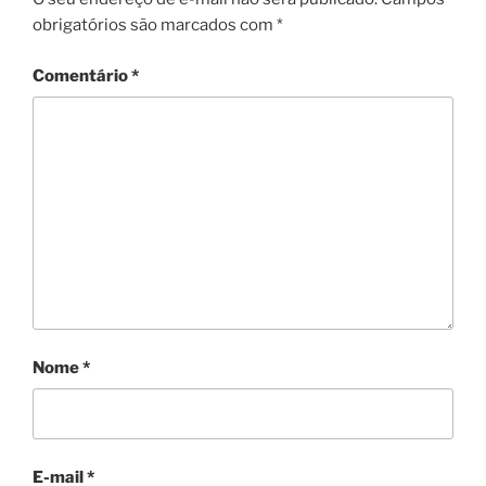
obrigatórios são marcados com
*
Comentário
*
Nome
*
E-mail
*