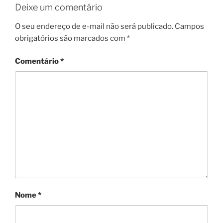
Deixe um comentário
O seu endereço de e-mail não será publicado.
Campos
obrigatórios são marcados com
*
Comentário
*
Nome
*