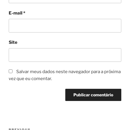
E-mail
*
Site
Salvar meus dados neste navegador para a próxima
vez que eu comentar.
Navegação
PREVIOUS