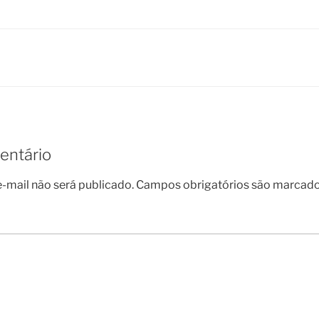
entário
-mail não será publicado.
Campos obrigatórios são marcad