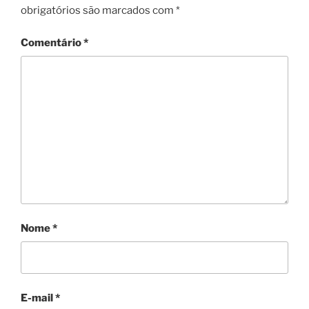
obrigatórios são marcados com
*
Comentário
*
Nome
*
E-mail
*