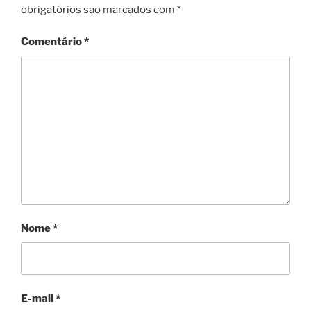
obrigatórios são marcados com
*
Comentário
*
Nome
*
E-mail
*