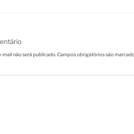
entário
-mail não será publicado.
Campos obrigatórios são marcad