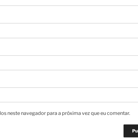
os neste navegador para a próxima vez que eu comentar.