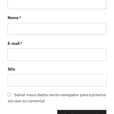
Nome
*
E-mail
*
Site
Salvar meus dados neste navegador para a próxima
vez que eu comentar.