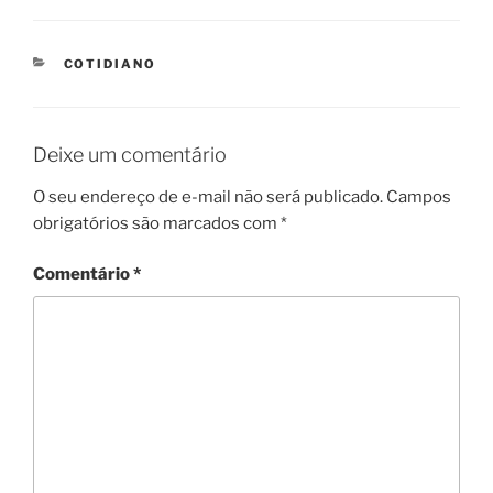
CATEGORIES
COTIDIANO
Deixe um comentário
O seu endereço de e-mail não será publicado.
Campos
obrigatórios são marcados com
*
Comentário
*