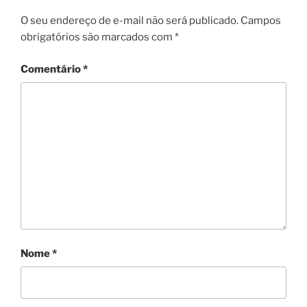
O seu endereço de e-mail não será publicado.
Campos
obrigatórios são marcados com
*
Comentário
*
Nome
*