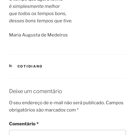
é simplesmente melhor
que todos os tempos bons,
desses bons tempos que tive.
Maria Augusta de Medeiros
CATEGORIES
COTIDIANO
Deixe um comentário
O seu endereço de e-mail não será publicado.
Campos
obrigatórios são marcados com
*
Comentário
*