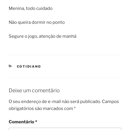
Menina, todo cuidado
Não queira dormir no ponto
Segure o jogo, atenção de manhã
CATEGORIES
COTIDIANO
Deixe um comentário
O seu endereço de e-mail não será publicado.
Campos
obrigatórios são marcados com
*
Comentário
*