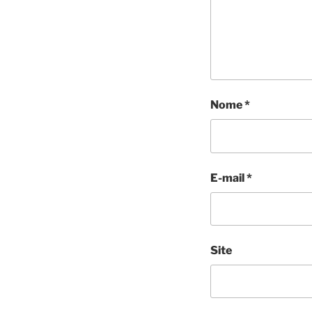
Nome
*
E-mail
*
Site