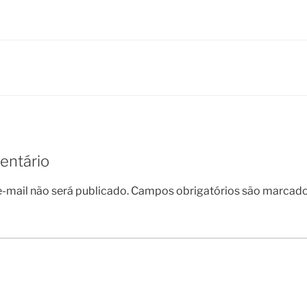
entário
-mail não será publicado.
Campos obrigatórios são marcad