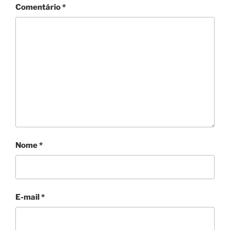
Comentário
*
Nome
*
E-mail
*