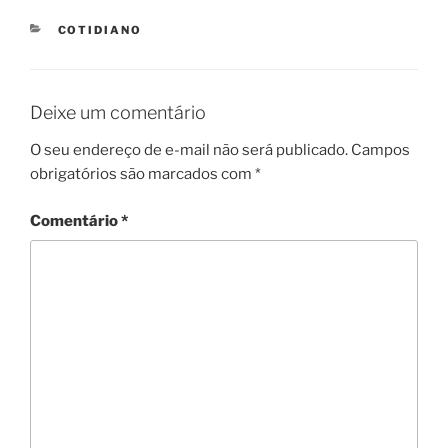
CATEGORIES
COTIDIANO
Deixe um comentário
O seu endereço de e-mail não será publicado.
Campos
obrigatórios são marcados com
*
Comentário
*