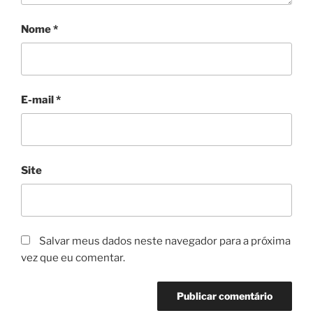
Nome
*
E-mail
*
Site
Salvar meus dados neste navegador para a próxima
vez que eu comentar.