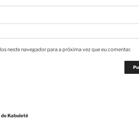
os neste navegador para a próxima vez que eu comentar.
 do Kabuletê