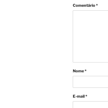
Comentário
*
Nome
*
E-mail
*