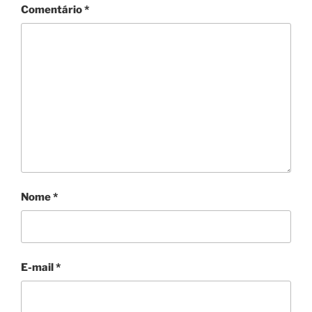
Comentário
*
Nome
*
E-mail
*