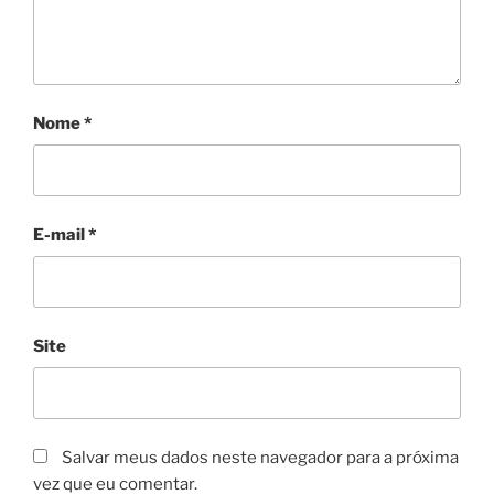
Nome
*
E-mail
*
Site
Salvar meus dados neste navegador para a próxima
vez que eu comentar.