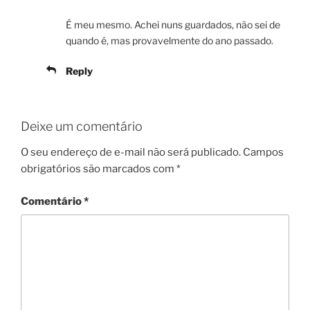
É meu mesmo. Achei nuns guardados, não sei de
quando é, mas provavelmente do ano passado.
Reply
Deixe um comentário
O seu endereço de e-mail não será publicado.
Campos
obrigatórios são marcados com
*
Comentário
*