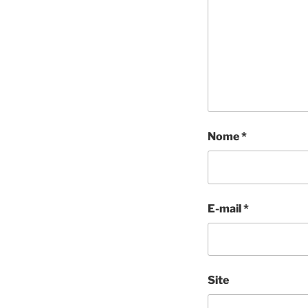
Nome
*
E-mail
*
Site