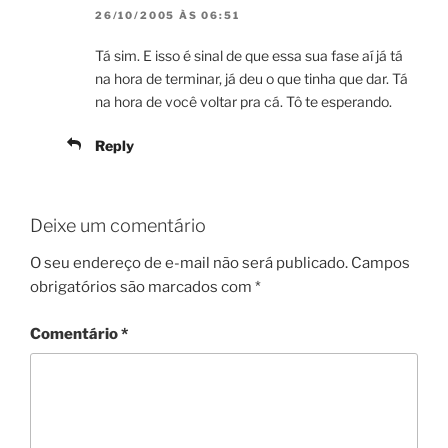
26/10/2005 ÀS 06:51
Tá sim. E isso é sinal de que essa sua fase aí já tá
na hora de terminar, já deu o que tinha que dar. Tá
na hora de você voltar pra cá. Tô te esperando.
Reply
Deixe um comentário
O seu endereço de e-mail não será publicado.
Campos
obrigatórios são marcados com
*
Comentário
*