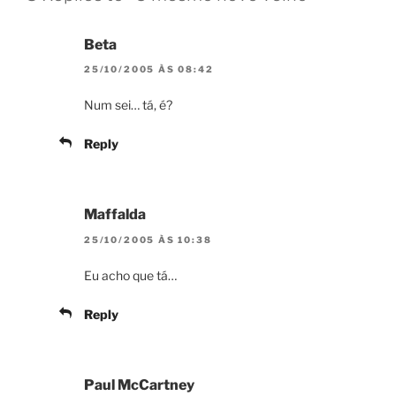
Beta
25/10/2005 ÀS 08:42
Num sei… tá, é?
Reply
Maffalda
25/10/2005 ÀS 10:38
Eu acho que tá…
Reply
Paul McCartney