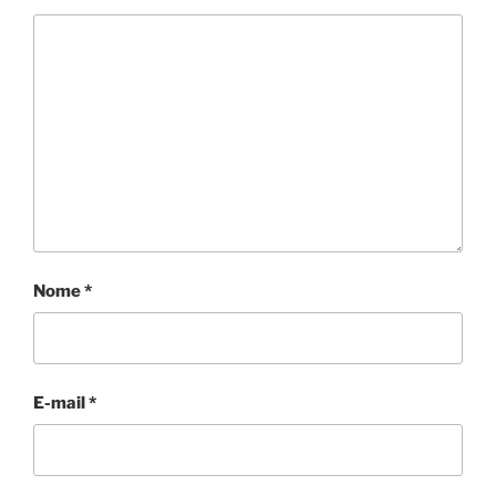
Nome
*
E-mail
*