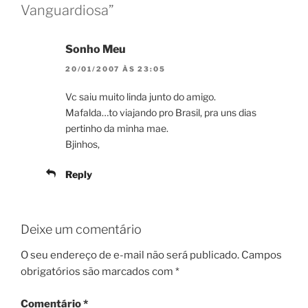
Vanguardiosa”
Sonho Meu
20/01/2007 ÀS 23:05
Vc saiu muito linda junto do amigo.
Mafalda…to viajando pro Brasil, pra uns dias
pertinho da minha mae.
Bjinhos,
Reply
Deixe um comentário
O seu endereço de e-mail não será publicado.
Campos
obrigatórios são marcados com
*
Comentário
*